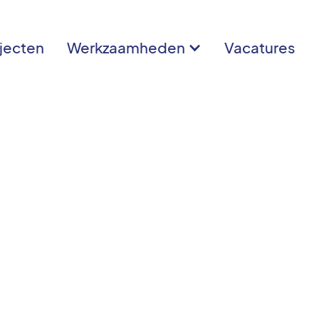
jecten
Werkzaamheden
Vacatures