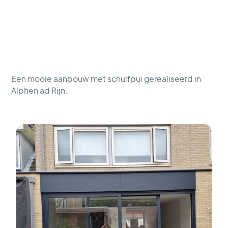
Een mooie aanbouw met schuifpui gerealiseerd in
Alphen ad Rijn.